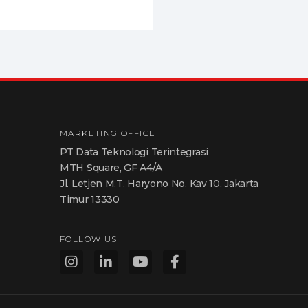
MARKETING OFFICE
PT Data Teknologi Terintegrasi
MTH Square, GF A4/A
Jl. Letjen M.T. Haryono No. Kav 10, Jakarta
Timur 13330
FOLLOW US